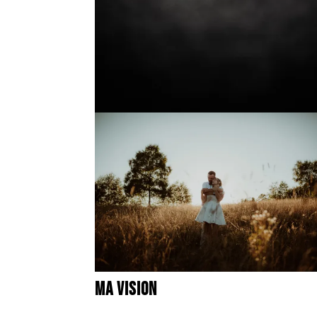
Ma vision