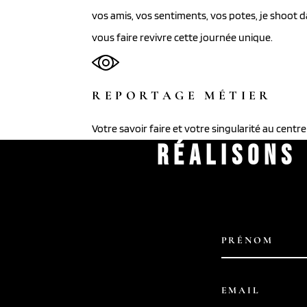
vos amis, vos sentiments, vos potes, je shoot 
vous faire revivre cette journée unique.
REPORTAGE MÉTIER
Votre savoir faire et votre singularité au centre
RÉALISONS