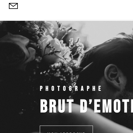
PHOTOGRAPHE
BRUT D’EMOT