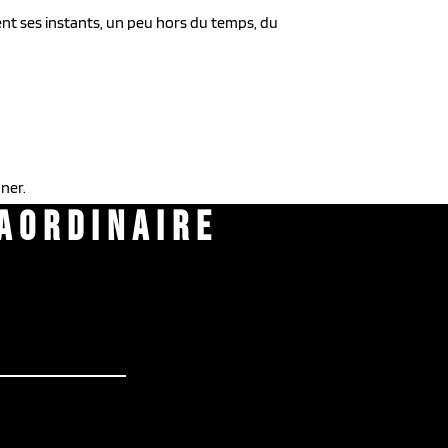
nt ses instants, un peu hors du temps, du
nner.
AORDINAIRE