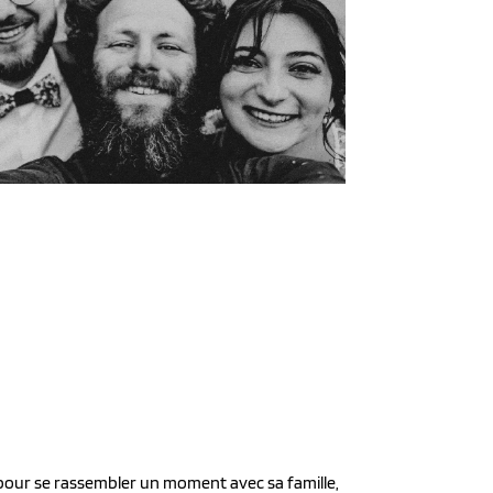
 pour se rassembler un moment avec sa famille,