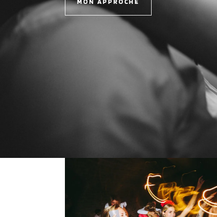
MON APPROCHE