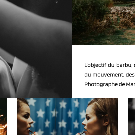
L’objectif du barbu, 
du mouvement, des 
Photographe de Maria