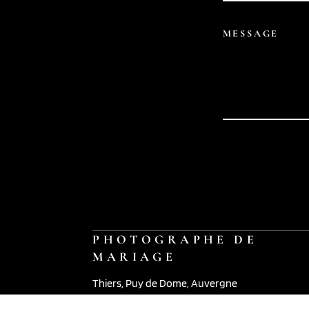
PHOTOGRAPHE DE
MARIAGE
Thiers, Puy de Dome, Auvergne