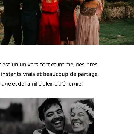
c’est un univers fort et intime, des rires,
instants vrais et beaucoup de partage.
ge et de famille pleine d’énergie!