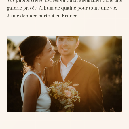
galerie privée. Album de qualité pour toute une vie.
Je me déplace partout en France.