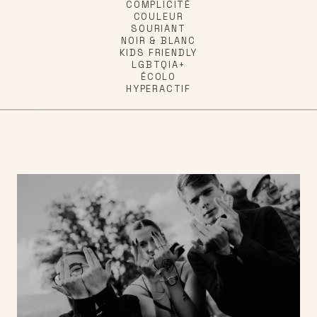
COMPLICITÉ
COULEUR
SOURIANT
NOIR & BLANC
KIDS FRIENDLY
LGBTQIA+
ÉCOLO
HYPERACTIF