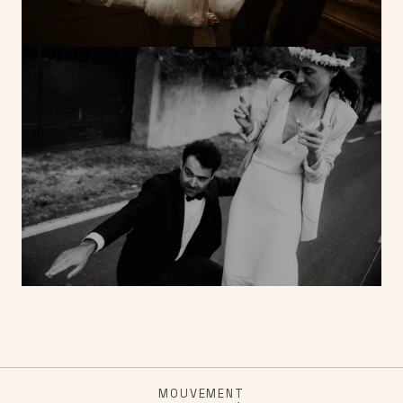
MOUVEMENT