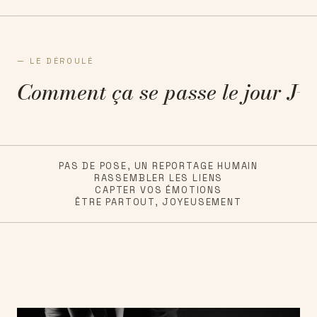
— LE DÉROULÉ
Comment ça se passe le jour J
PAS DE POSE, UN REPORTAGE HUMAIN
RASSEMBLER LES LIENS
CAPTER VOS ÉMOTIONS
ÊTRE PARTOUT, JOYEUSEMENT