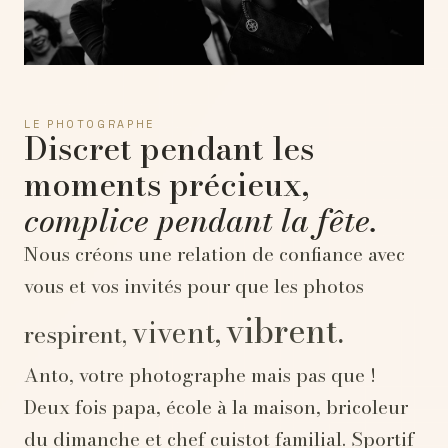
LE PHOTOGRAPHE
Discret pendant les
moments précieux,
complice pendant la fête.
Nous créons une relation de confiance avec
vous et vos invités pour que les photos
vibrent.
vivent,
respirent,
Anto, votre photographe mais pas que !
Deux fois papa, école à la maison, bricoleur
du dimanche et chef cuistot familial. Sportif