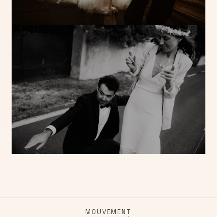
MOUVEMENT