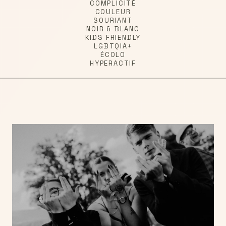
COMPLICITÉ
COULEUR
SOURIANT
NOIR & BLANC
KIDS FRIENDLY
LGBTQIA+
ÉCOLO
HYPERACTIF