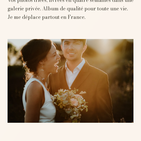
galerie privée. Album de qualité pour toute une vie.
Je me déplace partout en France.