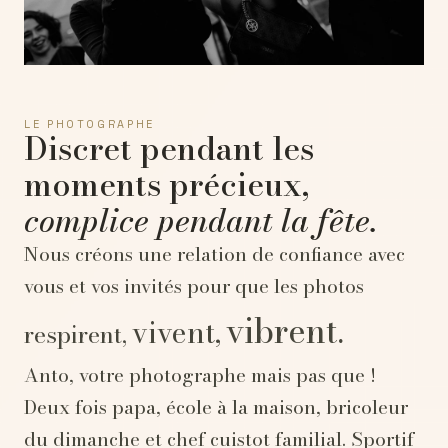
LE PHOTOGRAPHE
Discret pendant les
moments précieux,
complice pendant la fête.
Nous créons une relation de confiance avec
vous et vos invités pour que les photos
vibrent.
vivent,
respirent,
Anto, votre photographe mais pas que !
Deux fois papa, école à la maison, bricoleur
du dimanche et chef cuistot familial. Sportif