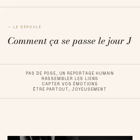
— LE DÉROULÉ
Comment ça se passe le jour J
PAS DE POSE, UN REPORTAGE HUMAIN
RASSEMBLER LES LIENS
CAPTER VOS ÉMOTIONS
ÊTRE PARTOUT, JOYEUSEMENT